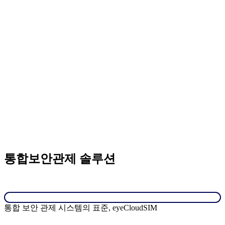
통합보안관제 솔루션
통합 보안 관제 시스템의 표준, eyeCloudSIM