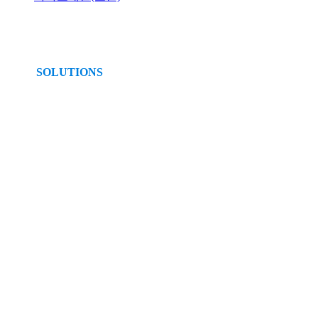
SOLUTIONS